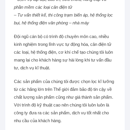
phần mềm các loại cân điện tử
– Tư vấn thiết kế, thi công trạm biến áp, hệ thống lọc
bụi, hệ thống điện văn phòng – nhà máy
Đội ngũ cán bộ có trình độ chuyên môn cao, nhiều
kinh nghiệm trong lĩnh vực tự động hóa, cân điện tử
các loại, hệ thống điện, cơ khí chế tạo chúng tôi luôn
mang lại cho khách hàng sự hài lòng khi tư vấn đầu
tư, dịch vụ kĩ thuật.
Các sản phẩm của chúng tôi được chọn lọc kĩ lưỡng
từ các hãng lớn trên Thế giới đảm bảo độ tin cậy về
chất lượng sản phẩm cũng như giá thành sản phẩm.
Với trình độ kỹ thuật cao nên chúng tôi luôn luôn là
công ty đưa ra các sản phẩm, dịch vụ tốt nhất cho
nhu cầu của khách hàng.