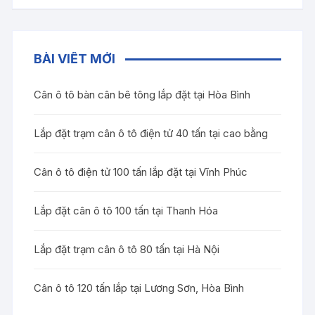
BÀI VIẾT MỚI
Cân ô tô bàn cân bê tông lắp đặt tại Hòa Bình
Lắp đặt trạm cân ô tô điện tử 40 tấn tại cao bằng
Cân ô tô điện tử 100 tấn lắp đặt tại Vĩnh Phúc
Lắp đặt cân ô tô 100 tấn tại Thanh Hóa
Lắp đặt trạm cân ô tô 80 tấn tại Hà Nội
Cân ô tô 120 tấn lắp tại Lương Sơn, Hòa Bình