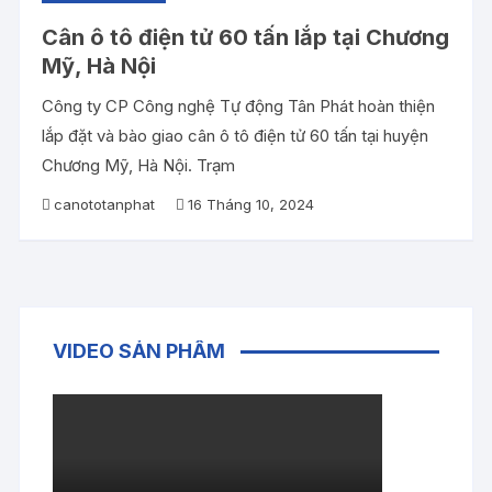
Cân ô tô điện tử 60 tấn lắp tại Chương
Mỹ, Hà Nội
Công ty CP Công nghệ Tự động Tân Phát hoàn thiện
lắp đặt và bào giao cân ô tô điện tử 60 tấn tại huyện
Chương Mỹ, Hà Nội. Trạm
canototanphat
16 Tháng 10, 2024
VIDEO SẢN PHẨM