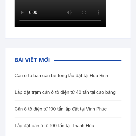
BÀI VIẾT MỚI
Cân ô tô bàn cân bê tông lắp đặt tại Hòa Bình
Lắp đặt trạm cân ô tô điện tử 40 tấn tại cao bằng
Cân ô tô điện tử 100 tấn lắp đặt tại Vĩnh Phúc
Lắp đặt cân ô tô 100 tấn tại Thanh Hóa