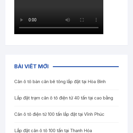
BÀI VIẾT MỚI
Cân ô tô bàn cân bê tông lắp đặt tại Hòa Bình
Lắp đặt trạm cân ô tô điện tử 40 tấn tại cao bằng
Cân ô tô điện tử 100 tấn lắp đặt tại Vĩnh Phúc
Lắp đặt cân ô tô 100 tấn tại Thanh Hóa