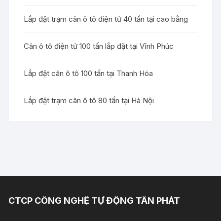
Lắp đặt trạm cân ô tô điện tử 40 tấn tại cao bằng
Cân ô tô điện tử 100 tấn lắp đặt tại Vĩnh Phúc
Lắp đặt cân ô tô 100 tấn tại Thanh Hóa
Lắp đặt trạm cân ô tô 80 tấn tại Hà Nội
CTCP CÔNG NGHỆ TỰ ĐỘNG TÂN PHÁT