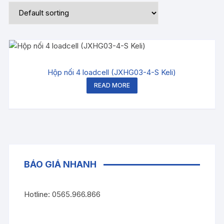
Hộp nối 4 loadcell (JXHG03-4-S Keli)
READ MORE
BÁO GIÁ NHANH
Hotline: 0565.966.866