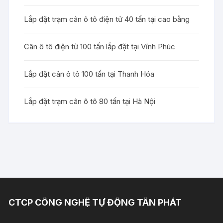
Lắp đặt trạm cân ô tô điện tử 40 tấn tại cao bằng
Cân ô tô điện tử 100 tấn lắp đặt tại Vĩnh Phúc
Lắp đặt cân ô tô 100 tấn tại Thanh Hóa
Lắp đặt trạm cân ô tô 80 tấn tại Hà Nội
CTCP CÔNG NGHỆ TỰ ĐỘNG TÂN PHÁT