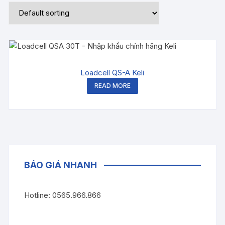
Loadcell QS-A Keli
READ MORE
BÁO GIÁ NHANH
Hotline: 0565.966.866