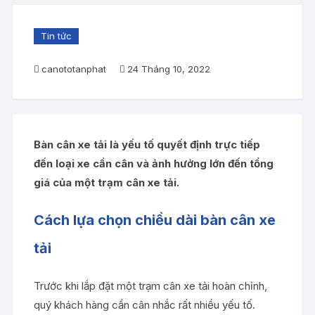
Tin tức
canototanphat
24 Tháng 10, 2022
Bàn cân xe tải là yếu tố quyết định trực tiếp
đến loại xe cần cân và ảnh hưởng lớn đến tổng
giá của một trạm cân xe tải.
Cách lựa chọn chiều dài bàn cân xe
tải
Trước khi lắp đặt một trạm cân xe tải hoàn chỉnh,
quý khách hàng cần cân nhắc rất nhiều yếu tố.