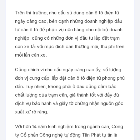
Trên thị trường, nhu cầu sử dụng cân ô tô điện tử
ngày càng cao, bên cạnh những doanh nghiệp đầu
tư cân ô tô để phục vụ cân hàng cho nội bộ doanh
nghiệp, cũng có những đơn vị đầu tư lắp đặt trạm
cân xe tải với mục đích cân thương mại, thu phí trên
mỗi lần cân xe.
Cũng chính vì nhu cầu ngày càng cao ấy, số lượng
đơn vị cung cấp, lắp đặt cân ô tô điện tử phong phú
dần. Tuy nhiên, không phải ở đâu cũng đảm bảo
chất lượng của trạm cân, giá thành tốt với đầy đủ
dịch vụ bảo hành và giấy tờ chứng nhận nguồn gốc
xuất xứ rõ ràng.
Với hơn 14 năm kinh nghiệm trong ngành cân, Công
ty Cổ phần Công nghệ tự động Tân Phát tự tin là