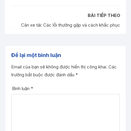
BÀI TIẾP THEO
Cân xe tải: Các lỗi thường gặp và cách khắc phục
Để lại một bình luận
Email của bạn sẽ không được hiển thị công khai.
Các
trường bắt buộc được đánh dấu
*
Bình luận
*