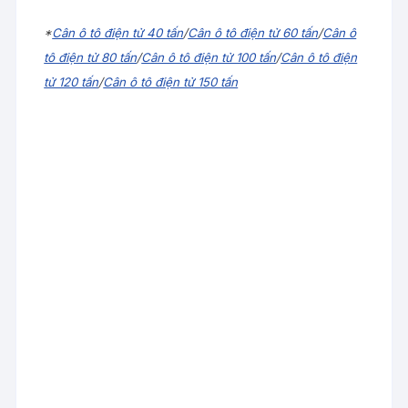
*
Cân ô tô điện tử 40 tấn
/
Cân ô tô điện tử 60 tấn
/
Cân ô
tô điện tử 80 tấn
/
Cân ô tô điện tử 100 tấn
/
Cân ô tô điện
tử 120 tấn
/
Cân ô tô điện tử 150 tấn