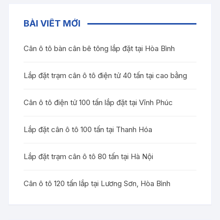
BÀI VIẾT MỚI
Cân ô tô bàn cân bê tông lắp đặt tại Hòa Bình
Lắp đặt trạm cân ô tô điện tử 40 tấn tại cao bằng
Cân ô tô điện tử 100 tấn lắp đặt tại Vĩnh Phúc
Lắp đặt cân ô tô 100 tấn tại Thanh Hóa
Lắp đặt trạm cân ô tô 80 tấn tại Hà Nội
Cân ô tô 120 tấn lắp tại Lương Sơn, Hòa Bình