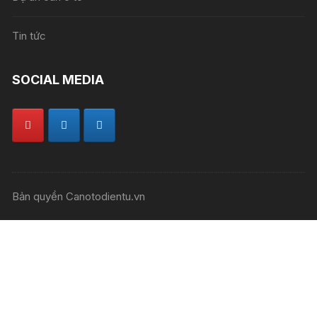
Tin tức
SOCIAL MEDIA
Bản quyền Canotodientu.vn