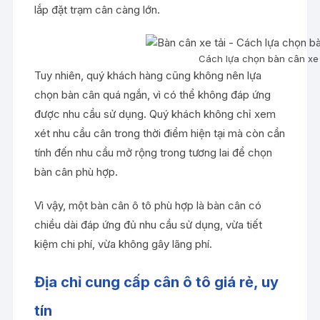
lắp đặt trạm cân càng lớn.
Cách lựa chọn bàn cân xe 
Tuy nhiên, quý khách hàng cũng không nên lựa
chọn bàn cân quá ngắn, vì có thể không đáp ứng
được nhu cầu sử dụng. Quý khách không chỉ xem
xét nhu cầu cân trong thời điểm hiện tại mà còn cần
tính đến nhu cầu mở rộng trong tương lai để chọn
bàn cân phù hợp.
Vì vậy, một bàn cân ô tô phù hợp là bàn cân có
chiều dài đáp ứng đủ nhu cầu sử dụng, vừa tiết
kiệm chi phí, vừa không gây lãng phí.
Địa chỉ cung cấp cân ô tô giá rẻ, uy
tín