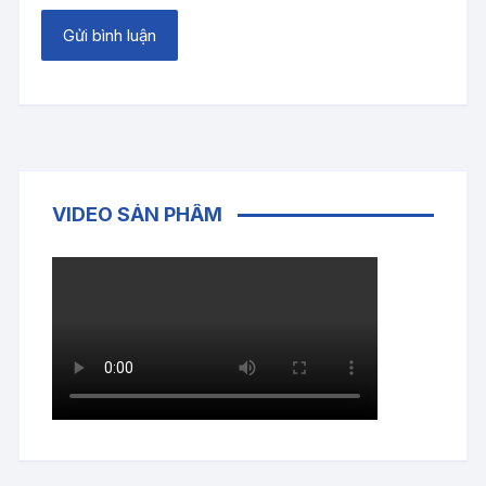
VIDEO SẢN PHẨM