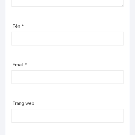
Tên
*
Email
*
Trang web