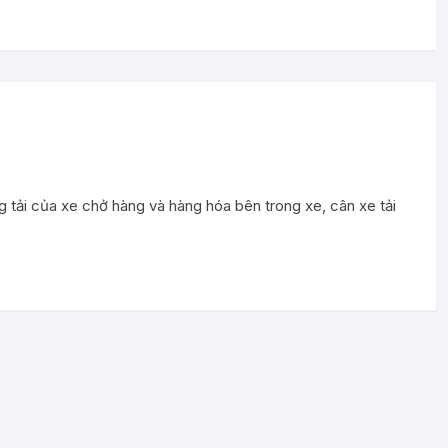
ng tải của xe chở hàng và hàng hóa bên trong xe, cân xe tải