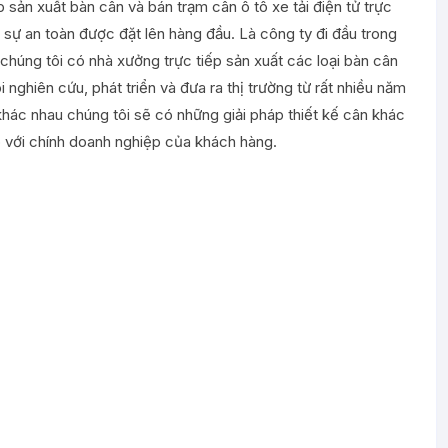
p sản xuất bàn cân và bán trạm cân ô tô xe tải điện tử trực
à sự an toàn được đặt lên hàng đầu. Là công ty đi đầu trong
 chúng tôi có nhà xưởng trực tiếp sản xuất các loại bàn cân
 nghiên cứu, phát triển và đưa ra thị trường từ rất nhiều năm
hác nhau chúng tôi sẽ có những giải pháp thiết kế cân khác
ợp với chính doanh nghiệp của khách hàng.