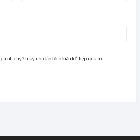
 trình duyệt này cho lần bình luận kế tiếp của tôi.