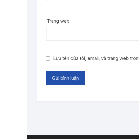
Trang web
Lưu tên của tôi, email, và trang web trong